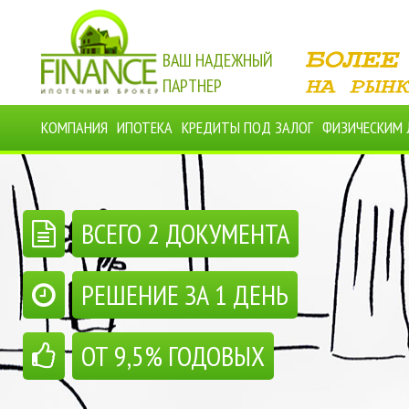
ВАШ НАДЕЖНЫЙ
ПАРТНЕР
КОМПАНИЯ
ИПОТЕКА
КРЕДИТЫ ПОД ЗАЛОГ
ФИЗИЧЕСКИМ
ВСЕГО 2 ДОКУМЕНТА
РЕШЕНИЕ ЗА 1 ДЕНЬ
ОТ 9,5% ГОДОВЫХ