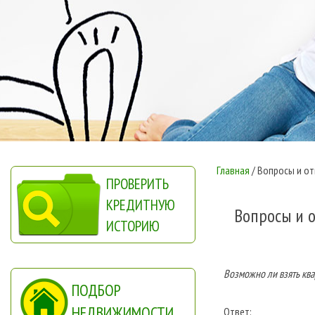
Главная
/
Вопросы и о
ПРОВЕРИТЬ
КРЕДИТНУЮ
Вопросы и 
ИСТОРИЮ
Возможно ли взять ква
ПОДБОР
НЕДВИЖИМОСТИ
Ответ: