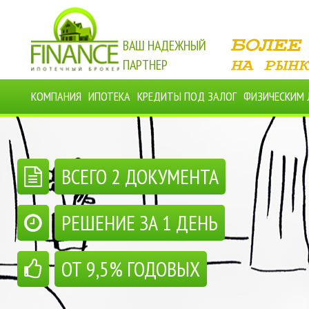
ВАШ НАДЕЖНЫЙ
ПАРТНЕР
КОМПАНИЯ
ИПОТЕКА
КРЕДИТЫ ПОД ЗАЛОГ
ФИЗИЧЕСКИМ
ВСЕГО 2 ДОКУМЕНТА
РЕШЕНИЕ ЗА 1 ДЕНЬ
ОТ 9,5% ГОДОВЫХ